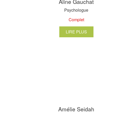
Aline Gauchat
Psychologue
Complet
LIRE PLUS
Amélie Seidah