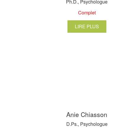
Ph.D., Psychologue
Complet
LIRE PLUS
Anie Chiasson
D.Ps., Psychologue