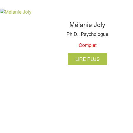
Mélanie Joly
Ph.D., Psychologue
Complet
LIRE PLUS