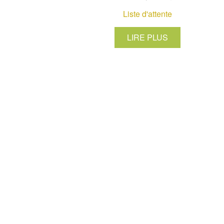
Liste d'attente
LIRE PLUS