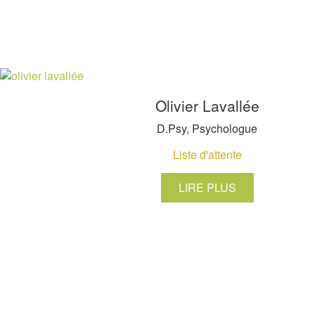
Olivier Lavallée
D.Psy, Psychologue
Liste d'attente
LIRE PLUS