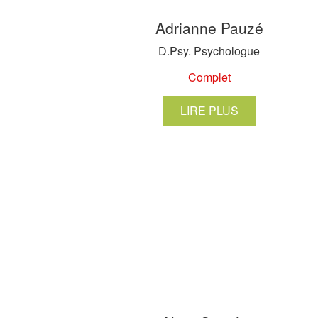
Adrianne Pauzé
D.Psy. Psychologue
Complet
LIRE PLUS