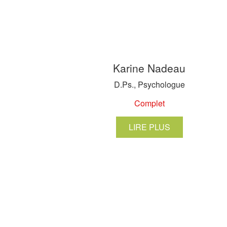
Karine Nadeau
D.Ps., Psychologue
Complet
LIRE PLUS