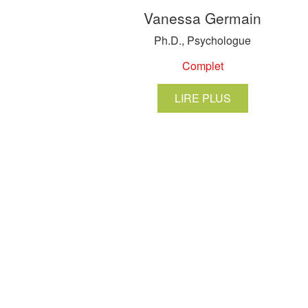
Vanessa Germain
Ph.D., Psychologue
Complet
LIRE PLUS