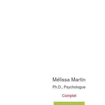
Mélissa Martin
Ph.D., Psychologue
Complet