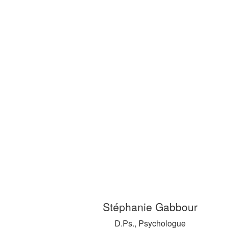
Stéphanie Gabbour
D.Ps., Psychologue