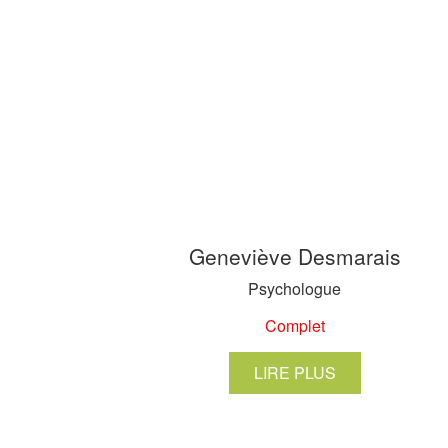
Geneviève Desmarais
Psychologue
Complet
LIRE PLUS