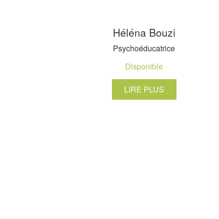
Héléna Bouzi
Psychoéducatrice
Disponible
LIRE PLUS