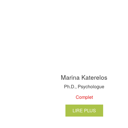
Marina Katerelos
Ph.D., Psychologue
Complet
LIRE PLUS