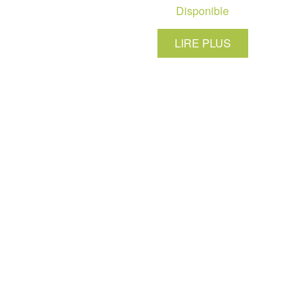
Disponible
LIRE PLUS