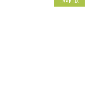
LIRE PLUS