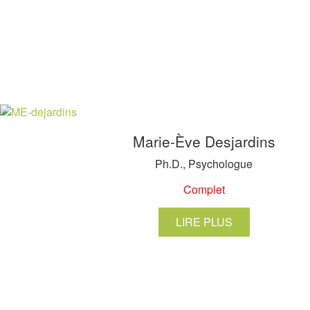
Marie-Ève Desjardins
Ph.D., Psychologue
Complet
LIRE PLUS