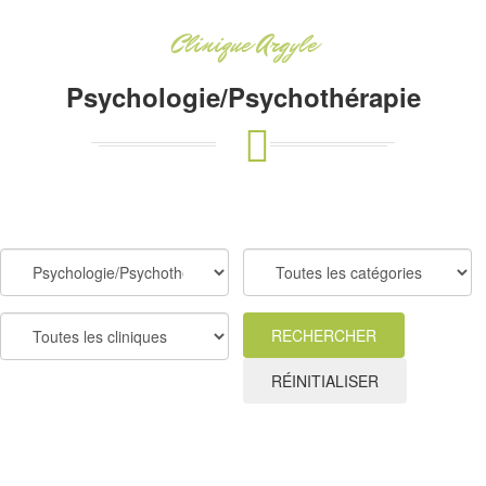
Clinique Argyle
Psychologie/Psychothérapie