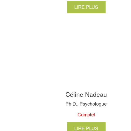
LIRE PLUS
Céline Nadeau
Ph.D., Psychologue
Complet
LIRE PLUS