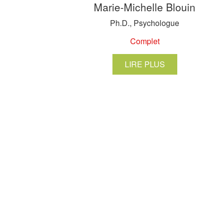
Marie-Michelle Blouin
Ph.D., Psychologue
Complet
LIRE PLUS