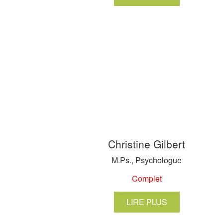
Christine Gilbert
M.Ps., Psychologue
Complet
LIRE PLUS