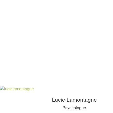
Lucie Lamontagne
Psychologue