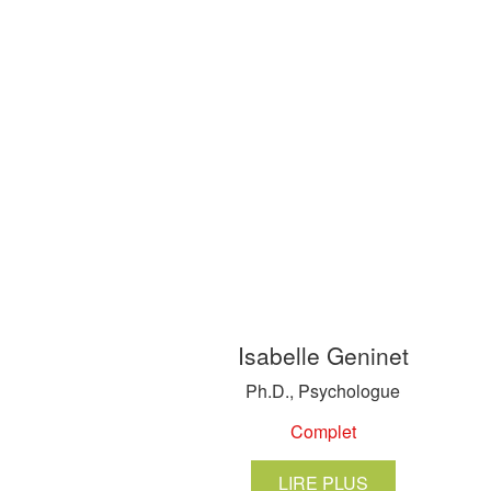
Isabelle Geninet
Ph.D., Psychologue
Complet
LIRE PLUS