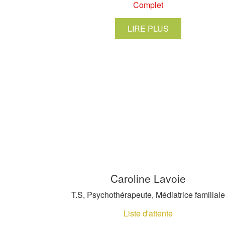
Complet
LIRE PLUS
Caroline Lavoie
T.S, Psychothérapeute, Médiatrice familiale
Liste d'attente