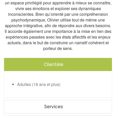
un espace privilégié pour apprendre à mieux se connaître,
vivre ses émotions et explorer ses dynamiques
inconscientes. Bien qu’orienté par une compréhension
psychodynamique, Olivier utilise tout de même une
approche intégrative, afin de répondre aux divers besoins.
Il accorde également une importance à la mise en lien des
expériences passées avec les états affectifs et les enjeux
actuels, dans le but de construire un narratif cohérent et
porteur de sens.
Clientèle
Adultes (18 ans et plus)
Services