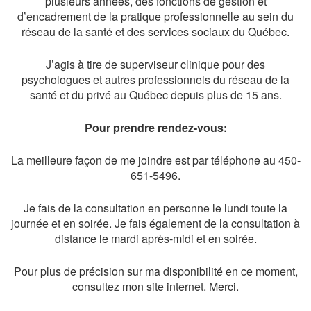
plusieurs années, des fonctions de gestion et
d’encadrement de la pratique professionnelle au sein du
réseau de la santé et des services sociaux du Québec.
J’agis à tire de superviseur clinique pour des
psychologues et autres professionnels du réseau de la
santé et du privé au Québec depuis plus de 15 ans.
Pour prendre rendez-vous:
La meilleure façon de me joindre est par téléphone au 450-
651-5496.
Je fais de la consultation en personne le lundi toute la
journée et en soirée. Je fais également de la consultation à
distance le mardi après-midi et en soirée.
Pour plus de précision sur ma disponibilité en ce moment,
consultez mon site internet. Merci.