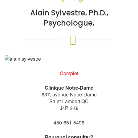
Alain Sylvestre, Ph.D.,
Psychologue.
Complet
Clinique Notre-Dame
637, avenue Notre-Dame
Saint-Lambert QC
J4P 2K8
450-651-5496
Pourquoi consulter?