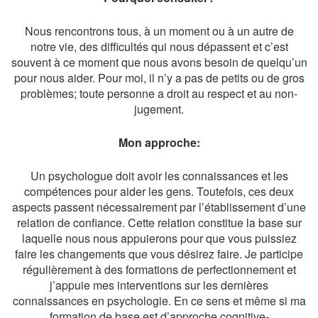
Nous rencontrons tous, à un moment ou à un autre de
notre vie, des difficultés qui nous dépassent et c’est
souvent à ce moment que nous avons besoin de quelqu’un
pour nous aider. Pour moi, il n’y a pas de petits ou de gros
problèmes; toute personne a droit au respect et au non-
jugement.
Mon approche:
Un psychologue doit avoir les connaissances et les
compétences pour aider les gens. Toutefois, ces deux
aspects passent nécessairement par l’établissement d’une
relation de confiance. Cette relation constitue la base sur
laquelle nous nous appuierons pour que vous puissiez
faire les changements que vous désirez faire. Je participe
régulièrement à des formations de perfectionnement et
j’appuie mes interventions sur les dernières
connaissances en psychologie. En ce sens et même si ma
formation de base est d’approche cognitive-