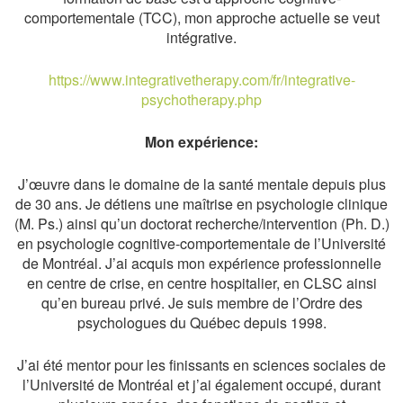
comportementale (TCC), mon approche actuelle se veut
intégrative.
https://www.integrativetherapy.com/fr/integrative-
psychotherapy.php
Mon expérience:
J’œuvre dans le domaine de la santé mentale depuis plus
de 30 ans. Je détiens une maîtrise en psychologie clinique
(M. Ps.) ainsi qu’un doctorat recherche/intervention (Ph. D.)
en psychologie cognitive-comportementale de l’Université
de Montréal. J’ai acquis mon expérience professionnelle
en centre de crise, en centre hospitalier, en CLSC ainsi
qu’en bureau privé. Je suis membre de l’Ordre des
psychologues du Québec depuis 1998.
J’ai été mentor pour les finissants en sciences sociales de
l’Université de Montréal et j’ai également occupé, durant