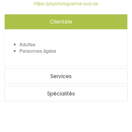
https://psychologuerive-sud.ca/
Clientèle
Adultes
Personnes âgées
Services
Spécialités