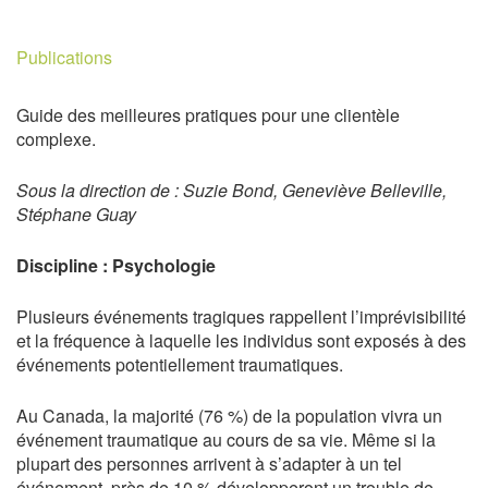
Publications
Guide des meilleures pratiques pour une clientèle
complexe.
Sous la direction de : Suzie Bond, Geneviève Belleville,
Stéphane Guay
Discipline : Psychologie
Plusieurs événements tragiques rappellent l’imprévisibilité
et la fréquence à laquelle les individus sont exposés à des
événements potentiellement traumatiques.
Au Canada, la majorité (76 %) de la population vivra un
événement traumatique au cours de sa vie. Même si la
plupart des personnes arrivent à s’adapter à un tel
événement, près de 10 % développeront un trouble de