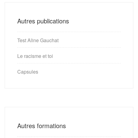
Autres publications
Test Aline Gauchat
Le racisme et toi
Capsules
Autres formations