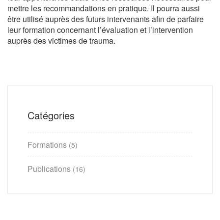
mettre les recommandations en pratique. Il pourra aussi
être utilisé auprès des futurs intervenants afin de parfaire
leur formation concernant l’évaluation et l’intervention
auprès des victimes de trauma.
Catégories
Formations
(5)
Publications
(16)