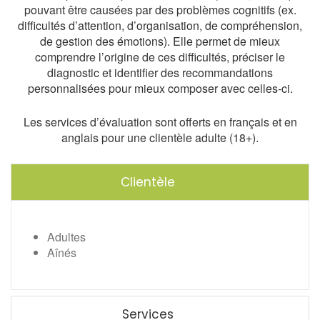
pouvant être causées par des problèmes cognitifs (ex.
difficultés d’attention, d’organisation, de compréhension,
de gestion des émotions). Elle permet de mieux
comprendre l’origine de ces difficultés, préciser le
diagnostic et identifier des recommandations
personnalisées pour mieux composer avec celles-ci.
Les services d’évaluation sont offerts en français et en
anglais pour une clientèle adulte (18+).
Clientèle
Adultes
Aînés
Services