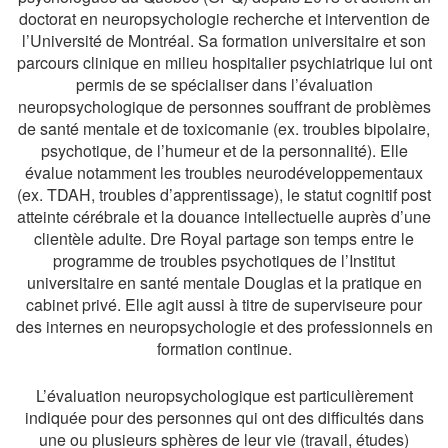
doctorat en neuropsychologie recherche et intervention de
l’Université de Montréal. Sa formation universitaire et son
parcours clinique en milieu hospitalier psychiatrique lui ont
permis de se spécialiser dans l’évaluation
neuropsychologique de personnes souffrant de problèmes
de santé mentale et de toxicomanie (ex. troubles bipolaire,
psychotique, de l’humeur et de la personnalité). Elle
évalue notamment les troubles neurodéveloppementaux
(ex. TDAH, troubles d’apprentissage), le statut cognitif post
atteinte cérébrale et la douance intellectuelle auprès d’une
clientèle adulte. Dre Royal partage son temps entre le
programme de troubles psychotiques de l’Institut
universitaire en santé mentale Douglas et la pratique en
cabinet privé. Elle agit aussi à titre de superviseure pour
des internes en neuropsychologie et des professionnels en
formation continue.
L’évaluation neuropsychologique est particulièrement
indiquée pour des personnes qui ont des difficultés dans
une ou plusieurs sphères de leur vie (travail, études)