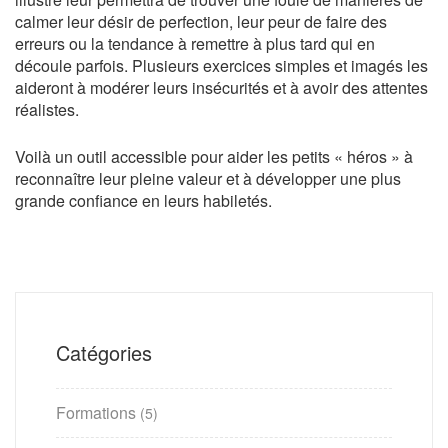
calmer leur désir de perfection, leur peur de faire des
erreurs ou la tendance à remettre à plus tard qui en
découle parfois. Plusieurs exercices simples et imagés les
aideront à modérer leurs insécurités et à avoir des attentes
réalistes.
Voilà un outil accessible pour aider les petits « héros » à
reconnaître leur pleine valeur et à développer une plus
grande confiance en leurs habiletés.
Catégories
Formations
(5)