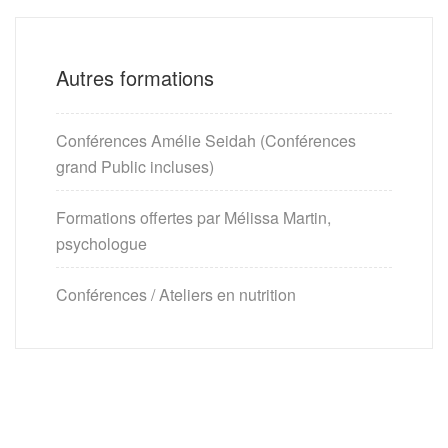
Autres formations
Conférences Amélie Seidah (Conférences
grand Public incluses)
Formations offertes par Mélissa Martin,
psychologue
Conférences / Ateliers en nutrition