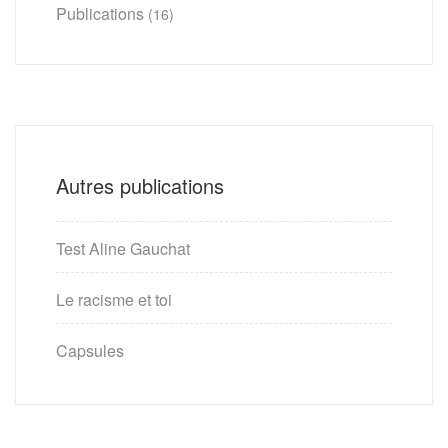
Publications
(16)
Autres publications
Test Aline Gauchat
Le racisme et toi
Capsules