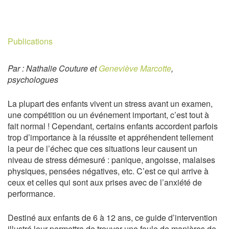
Publications
Par : Nathalie Couture et
Geneviève Marcotte
,
psychologues
La plupart des enfants vivent un stress avant un examen,
une compétition ou un événement important, c’est tout à
fait normal ! Cependant, certains enfants accordent parfois
trop d’importance à la réussite et appréhendent tellement
la peur de l’échec que ces situations leur causent un
niveau de stress démesuré : panique, angoisse, malaises
physiques, pensées négatives, etc. C’est ce qui arrive à
ceux et celles qui sont aux prises avec de l’anxiété de
performance.
Destiné aux enfants de 6 à 12 ans, ce guide d’intervention
illustré leur permettra de trouver une foule de manières de